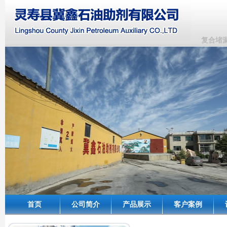
复合堵漏
首页
公司简介
产品展示
客户案例