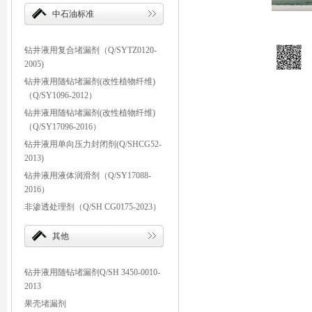
中石油标准
钻井液用复合堵漏剂（Q/SYTZ0120-
2005)
钻井液用随钻堵漏剂(改性植物纤维)
（Q/SY1096-2012）
钻井液用随钻堵漏剂(改性植物纤维)
（Q/SY17096-2016）
钻井液用单向压力封闭剂(Q/SHCG52-
2013)
钻井液用液体润滑剂（Q/SY17088-
2016）
非渗透处理剂（Q/SH CG0175-2023）
其他
钻井液用随钻堵漏剂Q/SH 3450-0010-
2013
果壳堵漏剂