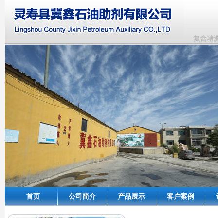
复合堵漏
首页
公司简介
产品展示
客户案例