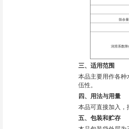
筛余量
润滑系数降
三、
适用范围
本品主要用作各种
伍性。
四、
用法与用量
本品可直接加入，推
五、
包装和贮存